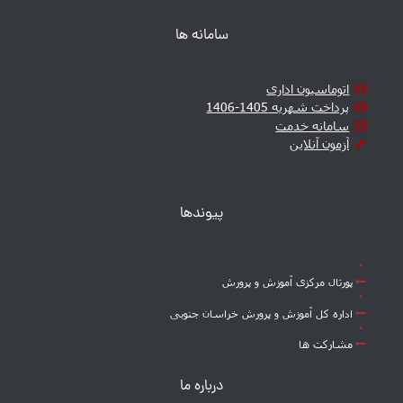
سامانه ها
اتوماسیون اداری
پرداخت شهریه 1405-1406
سامانه خدمت
آزمون آنلاین
پیوندها
پورتال مرکزی آموزش و پرورش
اداره کل آموزش و پرورش خراسان جنوبی
مشارکت ها
درباره ما