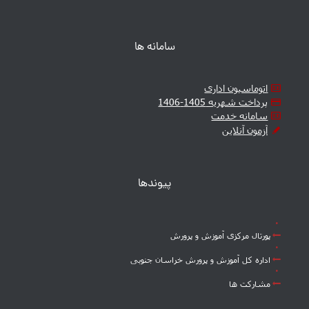
سامانه ها
اتوماسیون اداری
پرداخت شهریه 1405-1406
سامانه خدمت
آزمون آنلاین
پیوندها
پورتال مرکزی آموزش و پرورش
اداره کل آموزش و پرورش خراسان جنوبی
مشارکت ها