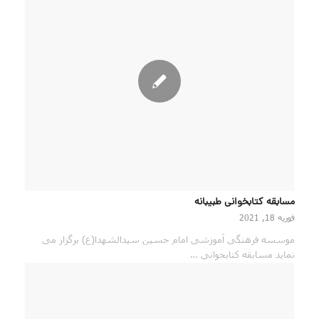
مسابقه کتابخوانی طبیبانه
فوریه 18, 2021
موسسه فرهنگی آموزشی امام حسین سیدالشهدا(ع) برگزار می
نماید مسابقه کتابخوانی …