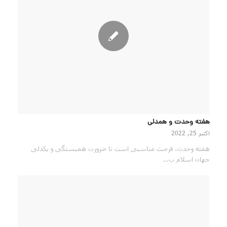
هفته وحدت و همدلی
اکتبر 25, 2022
هفته وحدت، فرصت مناسبی است تا ضرورت همبستگی و یکدلی
جهان اسلام ب…