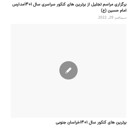
برگزاری مراسم تجلیل از برترین های کنکور سراسری سال ۱۴۰۱مدارس
امام حسین (ع)
سپتامبر 29, 2022
برترین های کنکور سال 1401خراسان جنوبی