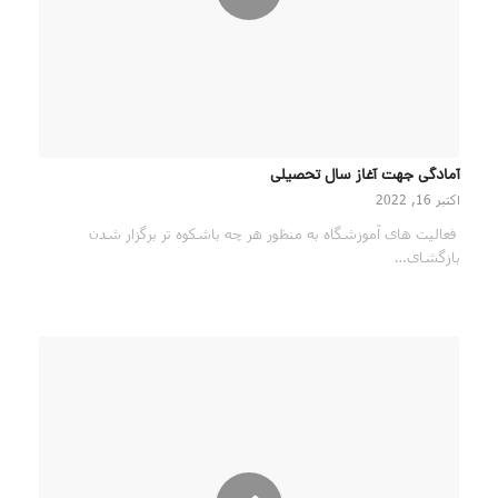
آمادگی جهت آغاز سال تحصیلی
اکتبر 16, 2022
فعالیت های آموزشگاه به منظور هر چه باشکوه تر برگزار شدن
بازگشای…