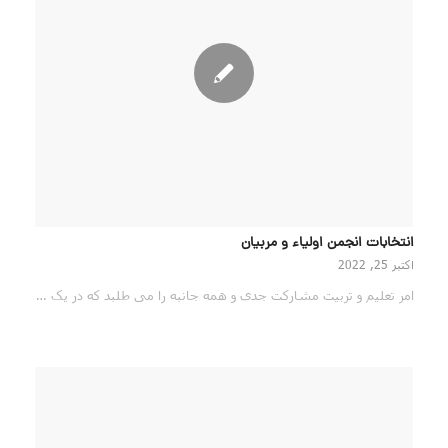
انتخابات انجمن اولیاء و مربیان
اکتبر 25, 2022
امر تعلیم و تربیت مشارکت جدی و همه جانبه را می طلبد که در یک …