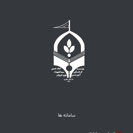
سامانه ها