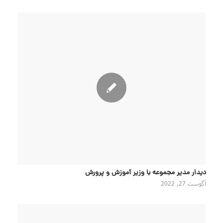
دیدار مدیر مجموعه با وزیر آموزش و پرورش
آگوست 27, 2022