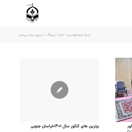
شما اینجا هستید:
خانه
/
وبلاگ
/
شهرستان بیرجند
ور
برترین های کنکور سال 1401خراسان جنوبی