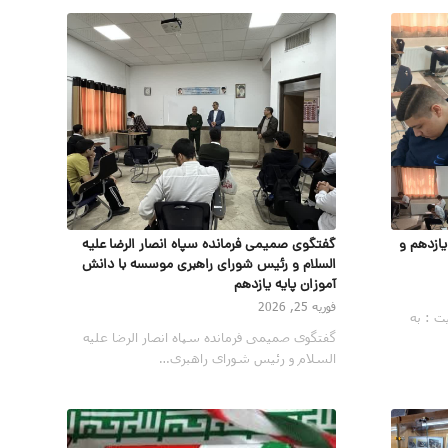
یازدهم و
گفتگوی صمیمی فرمانده سپاه انصار الرضا علیه
السلام و رئیس شورای راهبری موسسه با دانش
آموزان پایه یازدهم
فوریه 25, 2026
ت : به
گفتگوی صمیمی فرمانده سپاه انصار الرضا علیه
السلام و رئیس شورای راهبری…