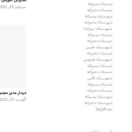
مدیرکل اموزش 
دبستان پسرانه
سپتامبر 29, 2022
دبستان دخترانه
دبیرستان پسرانه
دبیرستان دخترانه
شهرستان سرایان
دبستان پسرانه
دبستان دخترانه
شهرستان طبس
دبستان دخترانه
شهرستان فردوس
دبستان پسرانه
دبستان دخترانه
شهرستان قاین
دبستان پسرانه
دبستان دخترانه
دیدار مدیر مجمو
دبیرستان پسرانه
آگوست 27, 2022
دبیرستان دخترانه
نرم افزارها