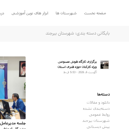
صفحه نخست
شهرستان ها
ابزار های نوین آموزشی
درب
بایگانی دسته بندی: شهرستان بیرجند
برگزاری کارگاه هوش مصنوعی
ویژه کارکنان حوزه هنری استان
آگوست 6, 2026 - 5:53 ق.ظ
دسته‌ها
دانلود و مقالات
دسته‌بندی نشده
روابط عمومی
شهرستان بیرجند
جلسه مدیرعامل 
پیش دبستانی