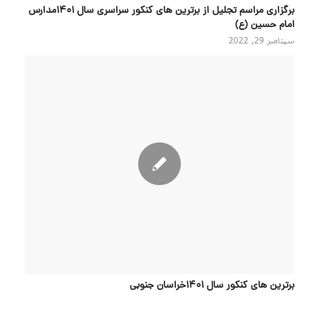
برگزاری مراسم تجلیل از برترین های کنکور سراسری سال ۱۴۰۱مدارس
امام حسین (ع)
سپتامبر 29, 2022
برترین های کنکور سال 1401خراسان جنوبی