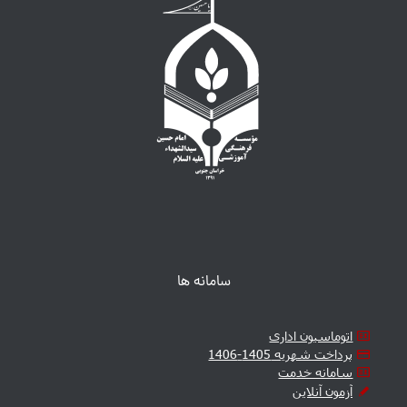
سامانه ها
اتوماسیون اداری
پرداخت شهریه 1405-1406
سامانه خدمت
آزمون آنلاین