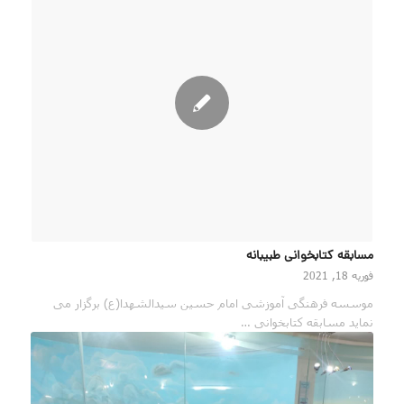
مسابقه کتابخوانی طبیبانه
فوریه 18, 2021
موسسه فرهنگی آموزشی امام حسین سیدالشهدا(ع) برگزار می
نماید مسابقه کتابخوانی …