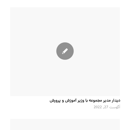
دیدار مدیر مجموعه با وزیر آموزش و پرورش
آگوست 27, 2022