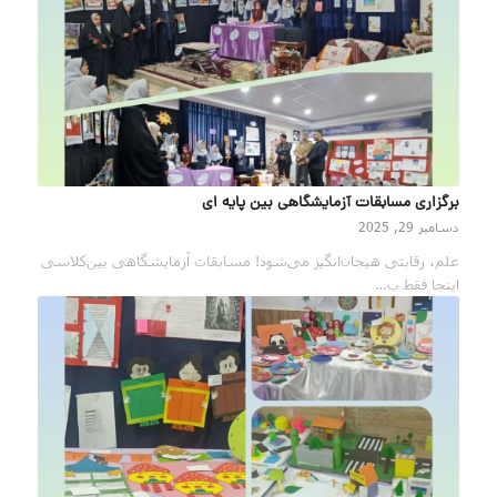
برگزاری مسابقات آزمایشگاهی بین پایه ای
دسامبر 29, 2025
علم، رقابتی هیجان‌انگیز می‌شود! مسابقات آزمایشگاهی بین‌کلاسی
اینجا فقط ب…