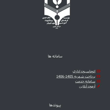
سامانه ها
اتوماسیون اداری
پرداخت شهریه 1405-1406
سامانه خدمت
آزمون آنلاین
پیوندها