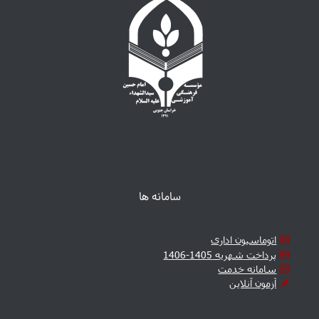
سامانه ها
اتوماسیون اداری
پرداخت شهریه 1405-1406
سامانه خدمت
آزمون آنلاین