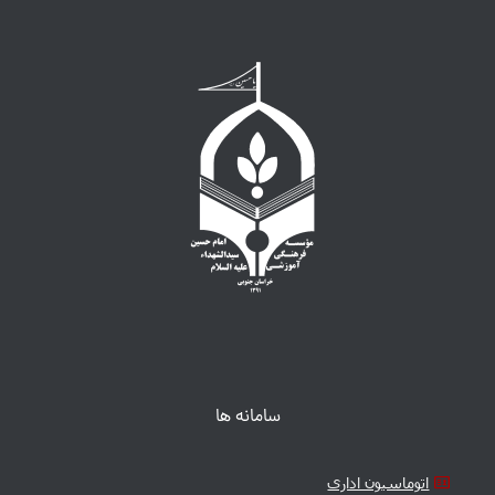
سامانه ها
اتوماسیون اداری