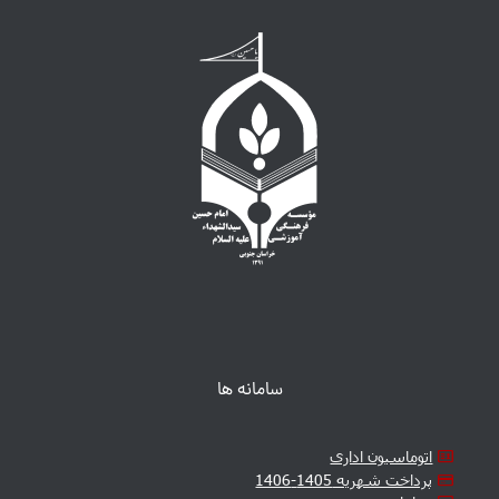
سامانه ها
اتوماسیون اداری
پرداخت شهریه 1405-1406