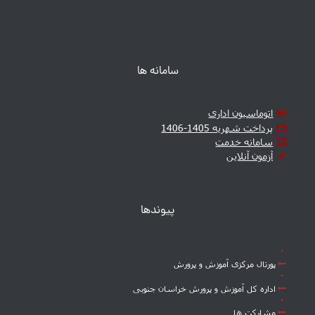
سامانه ها
اتوماسیون اداری
پرداخت شهریه 1405-1406
سامانه خدمت
آزمون آنلاین
پیوندها
پورتال مرکزی آموزش و پرورش
اداره کل آموزش و پرورش خراسان جنوبی
مشارکت ها