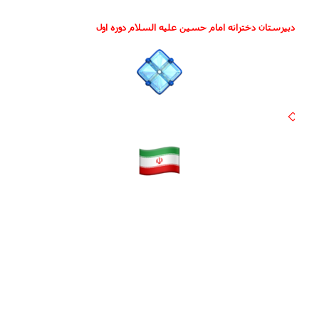
دبیرستان دخترانه امام حسین علیه السلام دوره اول