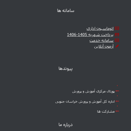
سامانه ها
اتوماسیون اداری
پرداخت شهریه 1405-1406
سامانه خدمت
آزمون آنلاین
پیوندها
پورتال مرکزی آموزش و پرورش
اداره کل آموزش و پرورش خراسان جنوبی
مشارکت ها
درباره ما