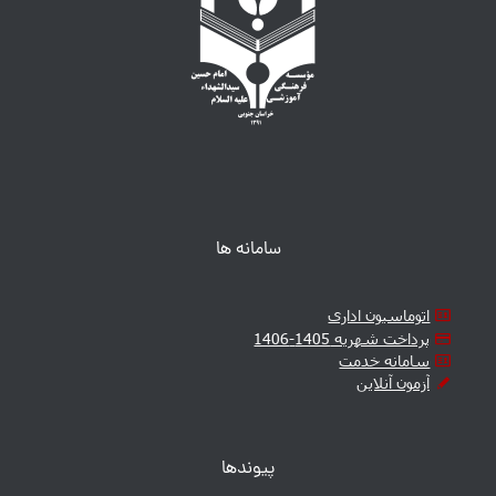
سامانه ها
اتوماسیون اداری
پرداخت شهریه 1405-1406
سامانه خدمت
آزمون آنلاین
پیوندها