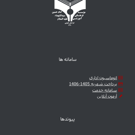
سامانه ها
اتوماسیون اداری
پرداخت شهریه 1405-1406
سامانه خدمت
آزمون آنلاین
پیوندها