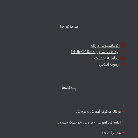
سامانه ها
اتوماسیون اداری
پرداخت شهریه 1405-1406
سامانه خدمت
آزمون آنلاین
پیوندها
پورتال مرکزی آموزش و پرورش
اداره کل آموزش و پرورش خراسان جنوبی
مشارکت ها