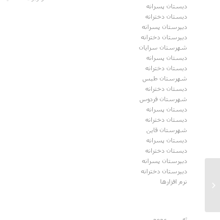
دبستان پسرانه
دبستان دخترانه
دبیرستان پسرانه
دبیرستان دخترانه
شهرستان سرایان
دبستان پسرانه
دبستان دخترانه
شهرستان طبس
دبستان دخترانه
شهرستان فردوس
دبستان پسرانه
دبستان دخترانه
شهرستان قاین
دبستان پسرانه
دبستان دخترانه
دبیرستان پسرانه
دبیرستان دخترانه
برگزاری ختـــم قـــرآن به یاد شهدای
نرم افزارها
حادثه تروریستی کرمان...