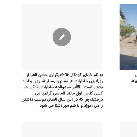
به نام خدای کودکان💫 ⭐️برگزاری جشن الفبا از
اط
زیباترین خاطرات هر معلم و بسیار شیرین و لذت
بخش است . 🌺در صندوقچه خاطرات زندگی هر
کسی کلاس اول مانند الماسی گرانبها می
درخشد،چرا که در این سال الفبای دوست داشتن
را می آموزد و با قلم مهر آشنا می شود