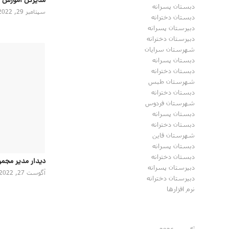
مدیرکل اموزش 
دبستان پسرانه
سپتامبر 29, 2022
دبستان دخترانه
دبیرستان پسرانه
دبیرستان دخترانه
شهرستان سرایان
دبستان پسرانه
دبستان دخترانه
شهرستان طبس
دبستان دخترانه
شهرستان فردوس
دبستان پسرانه
دبستان دخترانه
شهرستان قاین
دبستان پسرانه
دبستان دخترانه
دیدار مدیر مجمو
دبیرستان پسرانه
آگوست 27, 2022
دبیرستان دخترانه
نرم افزارها