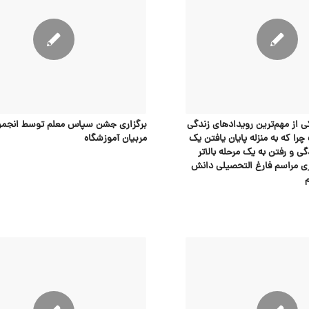
ی از مهم‌ترین رویدادهای زندگی
برگزاری جشن سپاس معلم توسط انجمن 
 که به منزله پایان یافتن یک
مربیان آموزشگاه
ی و رفتن به یک مرحله بالاتر
 مراسم فارغ التحصیلی دانش