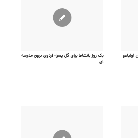
اولیاءو
یک روز بانشاط برای گل پسرا- اردوی برون مدرسه
ای