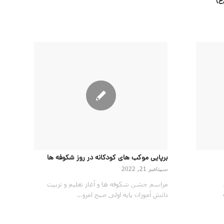
برپایی موکب های کودکانه در روز شکوفه ها
سپتامبر 21, 2022
مراسم جشن شکوفه ها و آغاز تعلیم و تربیت
دانش آموزان پایه اولی صبح امرو…