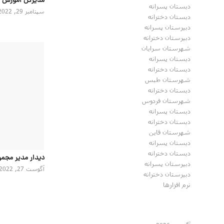
مدیرکل اموزش 
دبستان پسرانه
سپتامبر 29, 2022
دبستان دخترانه
دبیرستان پسرانه
دبیرستان دخترانه
شهرستان سرایان
دبستان پسرانه
دبستان دخترانه
شهرستان طبس
دبستان دخترانه
شهرستان فردوس
دبستان پسرانه
دبستان دخترانه
شهرستان قاین
دبستان پسرانه
دبستان دخترانه
دیدار مدیر مجمو
دبیرستان پسرانه
آگوست 27, 2022
دبیرستان دخترانه
نرم افزارها