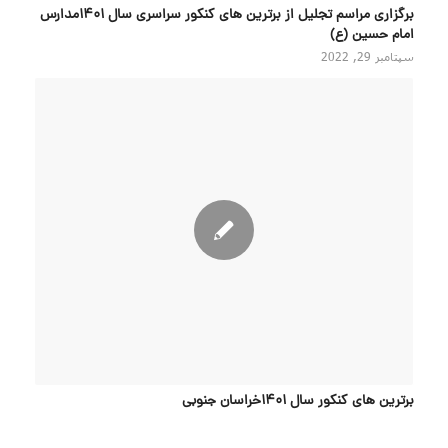
برگزاری مراسم تجلیل از برترین های کنکور سراسری سال ۱۴۰۱مدارس
امام حسین (ع)
سپتامبر 29, 2022
برترین های کنکور سال 1401خراسان جنوبی