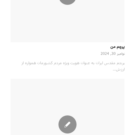
پرچم من
نوامبر 30, 2024
پرچم مقدس ایران به عنوان هویت ویژه مردم کشورمان همواره از
ارزش…