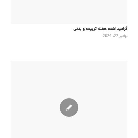
گرامیداشت هفته تربیت و بدنی
نوامبر 27, 2024