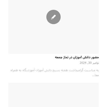
حضور دانش آموزان در نماز جمعه
نوامبر 30, 2024
به مناسبت گرامیداشت هفته بسيج دانش آموزان آموزشگاه به همراه
معا…