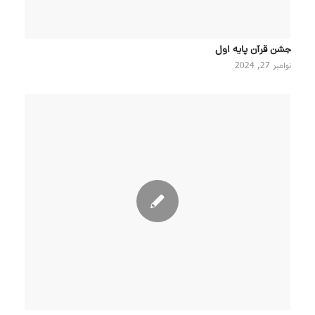
جشن قرآن پایه اول
نوامبر 27, 2024