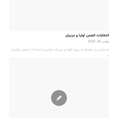
انتخابات انجمن اولیا و مربیان
نوامبر 30, 2024
به مناسبت هفته ی پیوند اولیا و مربیان مراسم انتخابات انجمن اولیا و
…