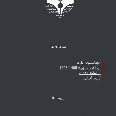
سامانه ها
اتوماسیون اداری
پرداخت شهریه 1405-1406
سامانه خدمت
آزمون آنلاین
پیوندها