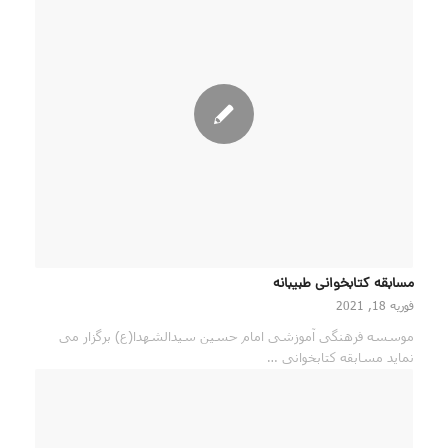
مسابقه کتابخوانی طبیبانه
فوریه 18, 2021
موسسه فرهنگی آموزشی امام حسین سیدالشهدا(ع) برگزار می
نماید مسابقه کتابخوانی …