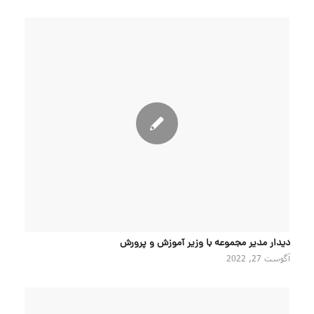
دیدار مدیر مجموعه با وزیر آموزش و پرورش
آگوست 27, 2022