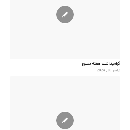
گرامیداشت هفته بسیج
نوامبر 30, 2024