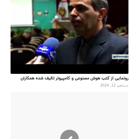
رونمایی از کتب هوش مصنوعی و کامپیوتر تالیف شده همکاران
دسامبر 12, 2024