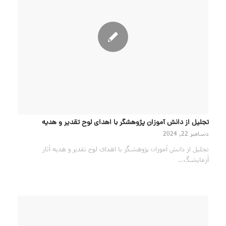
تجلیل از دانش آموزان پژوهشگر با اهدای لوح تقدیر و هدیه
دسامبر 22, 2024
تجلیل از دانش آموزان پژوهشگر با اهدای لوح تقدیر و هدیه آثار
آزمایشگ…