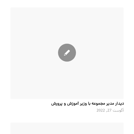
دیدار مدیر مجموعه با وزیر آموزش و پرورش
آگوست 27, 2022