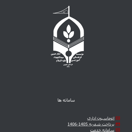
سامانه ها
اتوماسیون اداری
پرداخت شهریه 1405-1406
سامانه خدمت