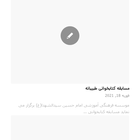
مسابقه کتابخوانی طبیبانه
فوریه 18, 2021
موسسه فرهنگی آموزشی امام حسین سیدالشهدا(ع) برگزار می
نماید مسابقه کتابخوانی …