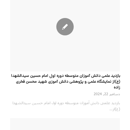
بازدید علمی دانش آموزان متوسطه دوره اول امام حسین سیدالشهدا
(ع)از نمایشگاه علمی و پژوهشی دانش آموزی شهید محسن فخری
زاده
دسامبر 22, 2024
بازدید علمی دانش آموزان متوسطه دوره اول امام حسین سیدالشهدا
(ع)از…