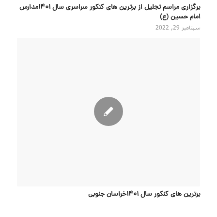
برگزاری مراسم تجلیل از برترین های کنکور سراسری سال ۱۴۰۱مدارس
امام حسین (ع)
سپتامبر 29, 2022
برترین های کنکور سال 1401خراسان جنوبی