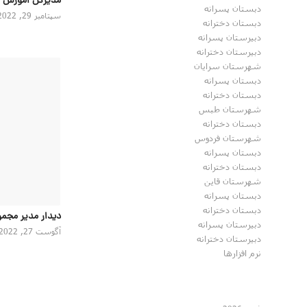
مدیرکل اموزش 
دبستان پسرانه
سپتامبر 29, 2022
دبستان دخترانه
دبیرستان پسرانه
دبیرستان دخترانه
شهرستان سرایان
دبستان پسرانه
دبستان دخترانه
شهرستان طبس
دبستان دخترانه
شهرستان فردوس
دبستان پسرانه
دبستان دخترانه
شهرستان قاین
دبستان پسرانه
دبستان دخترانه
دیدار مدیر مجمو
دبیرستان پسرانه
آگوست 27, 2022
دبیرستان دخترانه
نرم افزارها