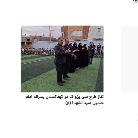
آغاز طرح ملی پژواک در کودکستان پسرانه امام
حسین سیدالشهدا (ع)