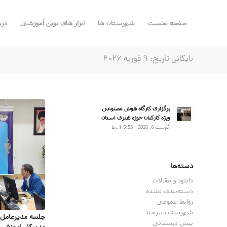
صفحه نخست
شهرستان ها
ابزار های نوین آموزشی
درب
بایگانی تاریخ: 9 فوریه 2026
برگزاری کارگاه هوش مصنوعی
ویژه کارکنان حوزه هنری استان
آگوست 6, 2026 - 5:53 ق.ظ
دسته‌ها
دانلود و مقالات
دسته‌بندی نشده
روابط عمومی
شهرستان بیرجند
جلسه مدیرعامل 
پیش دبستانی