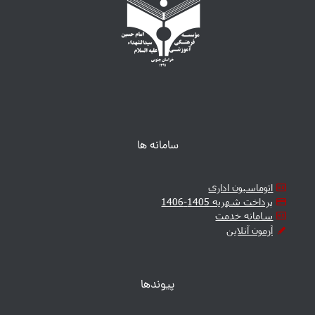
سامانه ها
اتوماسیون اداری
پرداخت شهریه 1405-1406
سامانه خدمت
آزمون آنلاین
پیوندها