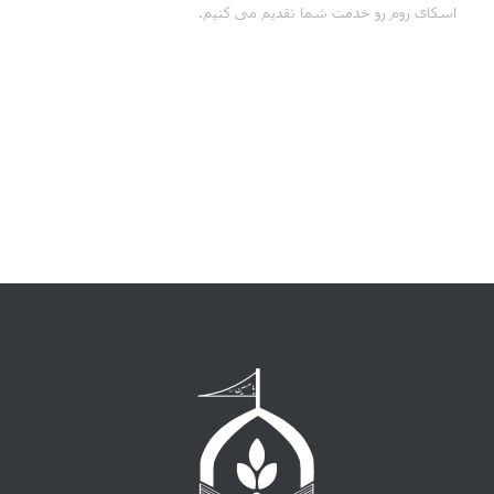
اسکای روم رو خدمت شما تقدیم می کنیم.