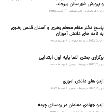
و پرورش شهرستان بیرجند
/
ژوئن 17, 2022
در
روابط عمومی
توسط
mista
پاسخ دفتر مقام معظم رهبری و آستان قدس رضوی
به نامه های دانش آموزان
/
ژوئن 2, 2022
در
روابط عمومی
توسط
mista
برگزاری جشن الفبا پایه اول ابتدایی
/
ژوئن 2, 2022
در
روابط عمومی
توسط
mista
اردو های دانش اموزی
/
ژوئن 2, 2022
در
روابط عمومی
توسط
mista
اردو جهادی معلمان در روستای چرمه
/
می 29, 2022
در
روابط عمومی
توسط
mista