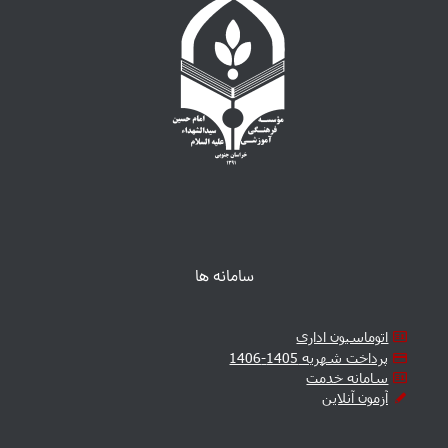
سامانه ها
اتوماسیون اداری
پرداخت شهریه 1405-1406
سامانه خدمت
آزمون آنلاین