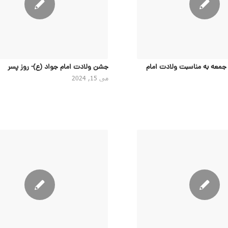
ز جمعه به مناسبت ولادت امام
جشن ولادت امام جواد (ع)- روز پسر
می 15, 2024