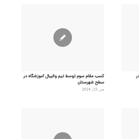
ر
کسب مقام سوم توسط تیم والیبال آموزشگاه در
سطح شهرستان
می 15, 2024