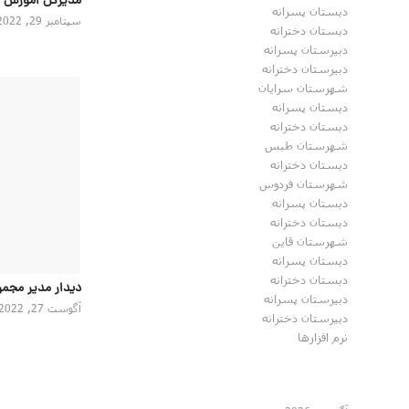
مدیرکل اموزش 
دبستان پسرانه
سپتامبر 29, 2022
دبستان دخترانه
دبیرستان پسرانه
دبیرستان دخترانه
شهرستان سرایان
دبستان پسرانه
دبستان دخترانه
شهرستان طبس
دبستان دخترانه
شهرستان فردوس
دبستان پسرانه
دبستان دخترانه
شهرستان قاین
دبستان پسرانه
دبستان دخترانه
دیدار مدیر مجمو
دبیرستان پسرانه
آگوست 27, 2022
دبیرستان دخترانه
نرم افزارها