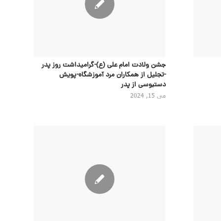
جشن ولادت امام علی (ع)-گرامیداشت روز پدر
-تجلیل از همکاران مرد آموزشگاه-پویش
دستبوسی از پدر
می 15, 2024