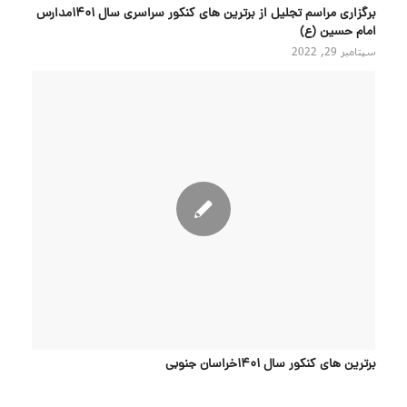
برگزاری مراسم تجلیل از برترین های کنکور سراسری سال ۱۴۰۱مدارس
امام حسین (ع)
سپتامبر 29, 2022
برترین های کنکور سال 1401خراسان جنوبی