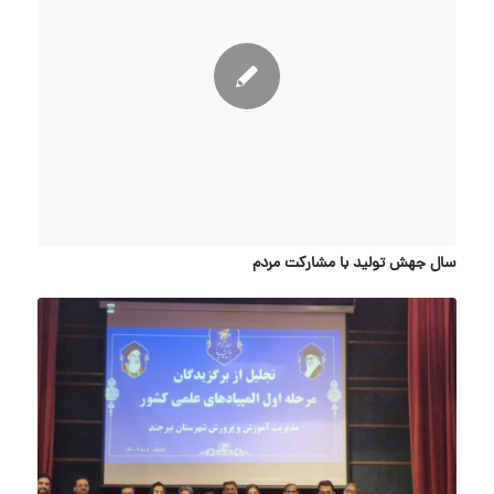
سال جهش تولید با مشارکت مردم