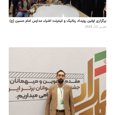
برگزاری اولین رویداد رباتیک و اینترنت اشیاء مدارس امام حسین (ع)
مارس 13, 2024