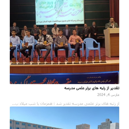
تقدیر از رتبه های برتر علمی مدرسه
مارس 4, 2024
از رتبه های برتر علمی مدرسه تقدیر شد : همزمان با شب میلاد ب…