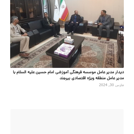
دیدار مدیر عامل موسسه فرهنگی آموزشی امام حسین علیه السلام با
مدیر عامل منطقه ویژه اقتصادی بیرجند
مارس 30, 2024