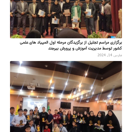
برگزاری مراسم تجلیل از برگزیدگان مرحله اول المپیاد های علمی
کشور توسط مدیریت آموزش و پرورش بیرجند
مارس 14, 2024