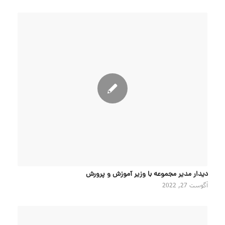
دیدار مدیر مجموعه با وزیر آموزش و پرورش
آگوست 27, 2022