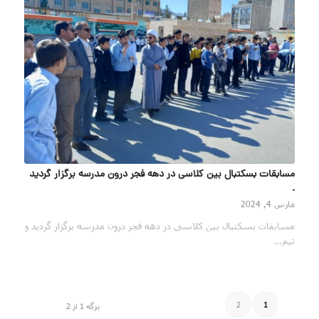
مسابقات بسکتبال بین کلاسی در دهه فجر درون مدرسه برگزار گردید
.
مارس 4, 2024
مسابقات بسکتبال بین کلاسی در دهه فجر درون مدرسه برگزار گردید و
تیم…
2
1
برگه 1 از 2