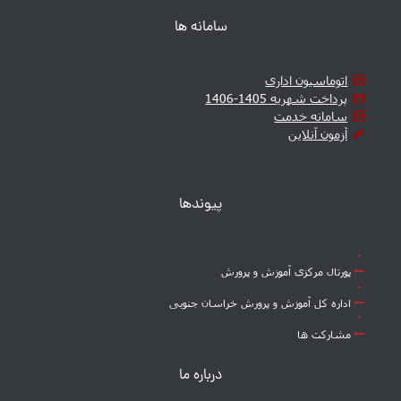
سامانه ها
اتوماسیون اداری
پرداخت شهریه 1405-1406
سامانه خدمت
آزمون آنلاین
پیوندها
پورتال مرکزی آموزش و پرورش
اداره کل آموزش و پرورش خراسان جنوبی
مشارکت ها
درباره ما