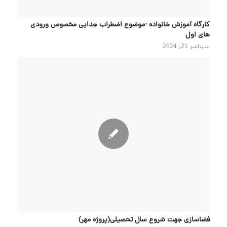
کارگاه آموزش خانواده -موضوع اضطراب جدایی مخصوص ورودی
های اول
سپتامبر 21, 2024
فضاسازی جهت شروع سال تحصیلی(پروژه مهر)