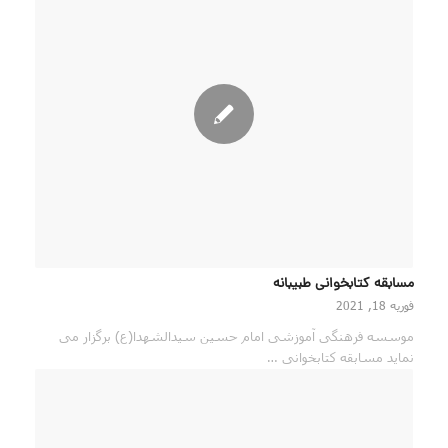
مسابقه کتابخوانی طبیبانه
فوریه 18, 2021
موسسه فرهنگی آموزشی امام حسین سیدالشهدا(ع) برگزار می
نماید مسابقه کتابخوانی …