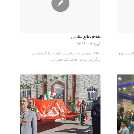
هفته دفاع مقدس
فوریه 14, 2025
اسبت روز
دفاع مقدس به مناسبت هفته دفاع مقدس
برگزاری برنامه های شاخص در …