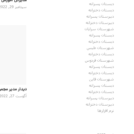
مدیرکل اموزش 
دبستان پسرانه
سپتامبر 29, 2022
دبستان دخترانه
دبیرستان پسرانه
دبیرستان دخترانه
شهرستان سرایان
دبستان پسرانه
دبستان دخترانه
شهرستان طبس
دبستان دخترانه
شهرستان فردوس
دبستان پسرانه
دبستان دخترانه
شهرستان قاین
دبستان پسرانه
دیدار مدیر مجمو
دبستان دخترانه
آگوست 27, 2022
دبیرستان پسرانه
دبیرستان دخترانه
نرم افزارها