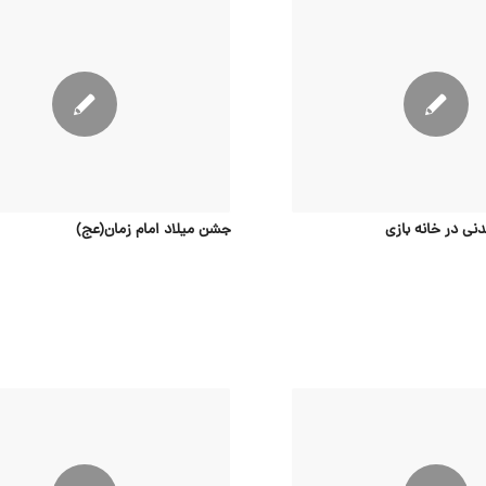
دنی در خانه بازی
جشن میلاد امام زمان(عج)