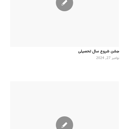
جشن شروع سال تحصیلی
نوامبر 27, 2024