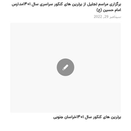
برگزاری مراسم تجلیل از برترین های کنکور سراسری سال ۱۴۰۱مدارس
امام حسین (ع)
سپتامبر 29, 2022
برترین های کنکور سال 1401خراسان جنوبی