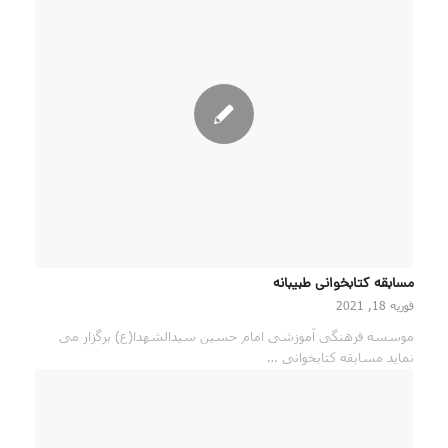
مسابقه کتابخوانی طبیبانه
فوریه 18, 2021
موسسه فرهنگی آموزشی امام حسین سیدالشهدا(ع) برگزار می
نماید مسابقه کتابخوانی …