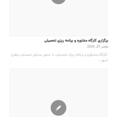
برگزاری کارگاه مشاوره و برنامه ریزی تحصیلی
نوامبر 27, 2024
کارگاه مشاوره و برنامه ریزی تحصیلی با حضور مشاور تحصیلی مطرح
شهر…