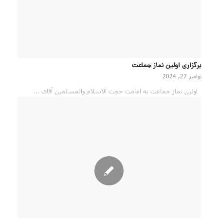
برگزاری اولین نماز جماعت
نوامبر 27, 2024
اولین نماز جماعت به امامت حجت الاسلام والمسلمین آقای …