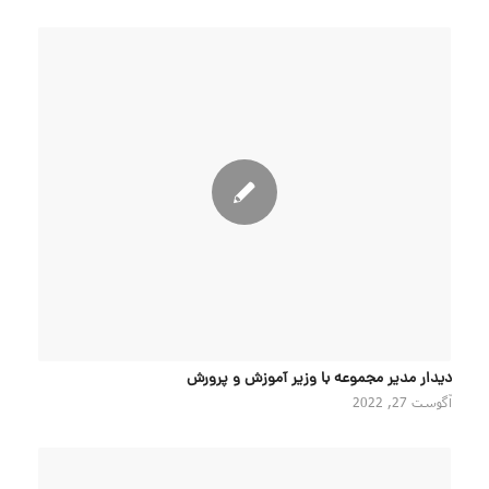
دیدار مدیر مجموعه با وزیر آموزش و پرورش
آگوست 27, 2022