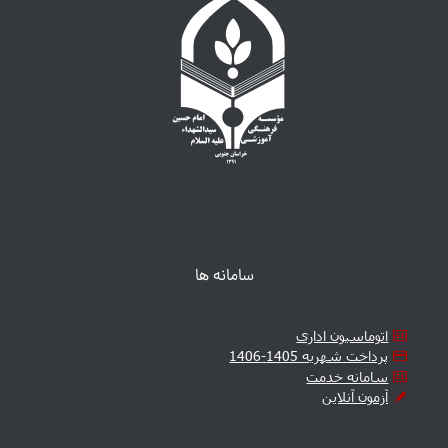
سامانه ها
اتوماسیون اداری
پرداخت شهریه 1405-1406
سامانه خدمت
آزمون آنلاین