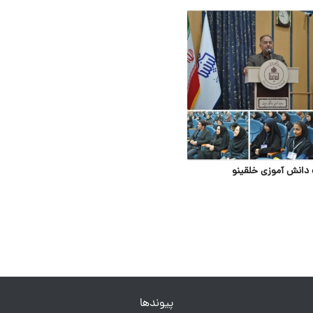
 دانش آموزی خلقینو
پیوندها