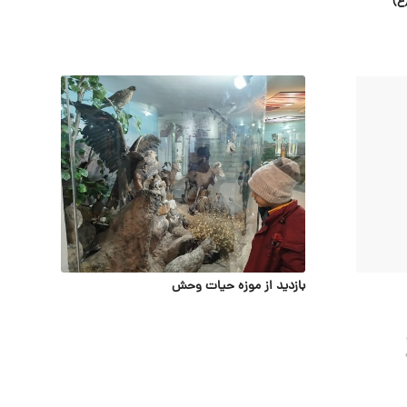
بازدید از موزه حیات وحش