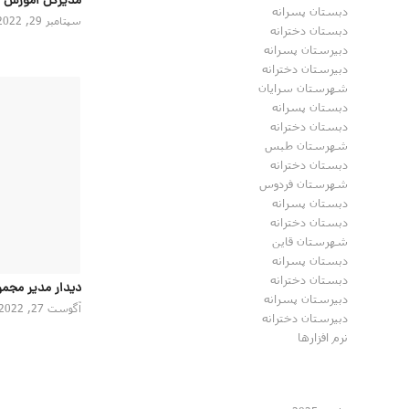
مدیرکل اموزش 
دبستان پسرانه
سپتامبر 29, 2022
دبستان دخترانه
دبیرستان پسرانه
دبیرستان دخترانه
شهرستان سرایان
دبستان پسرانه
دبستان دخترانه
شهرستان طبس
دبستان دخترانه
شهرستان فردوس
دبستان پسرانه
دبستان دخترانه
شهرستان قاین
دبستان پسرانه
دبستان دخترانه
دیدار مدیر مجمو
دبیرستان پسرانه
آگوست 27, 2022
دبیرستان دخترانه
نرم افزارها