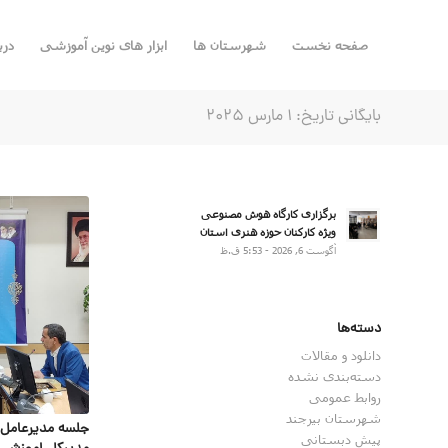
صفحه نخست
شهرستان ها
ابزار های نوین آموزشی
درب
بایگانی تاریخ: 1 مارس 2025
برگزاری کارگاه هوش مصنوعی
ویژه کارکنان حوزه هنری استان
آگوست 6, 2026 - 5:53 ق.ظ
دسته‌ها
دانلود و مقالات
دسته‌بندی نشده
روابط عمومی
شهرستان بیرجند
جلسه مدیرعامل 
پیش دبستانی