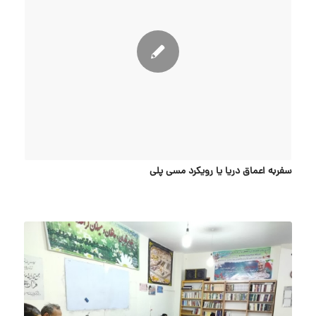
سفربه اعماق دریا یا رویکرد مسی پلی