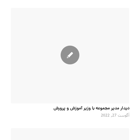
دیدار مدیر مجموعه با وزیر آموزش و پرورش
آگوست 27, 2022