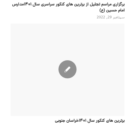
برگزاری مراسم تجلیل از برترین های کنکور سراسری سال ۱۴۰۱مدارس
امام حسین (ع)
سپتامبر 29, 2022
برترین های کنکور سال 1401خراسان جنوبی