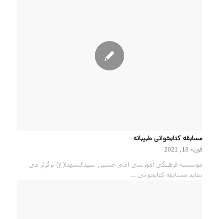
مسابقه کتابخوانی طبیبانه
فوریه 18, 2021
موسسه فرهنگی آموزشی امام حسین سیدالشهدا(ع) برگزار می
نماید مسابقه کتابخوانی …