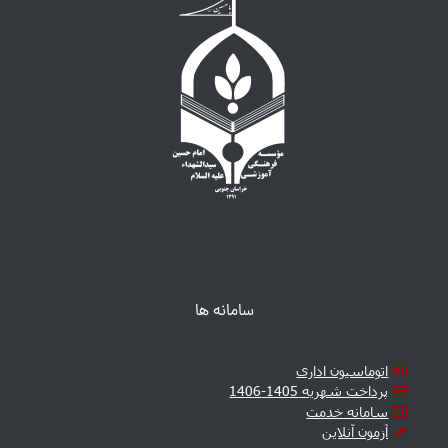
سامانه ها
اتوماسیون اداری
پرداخت شهریه 1405-1406
سامانه خدمت
آزمون آنلاین