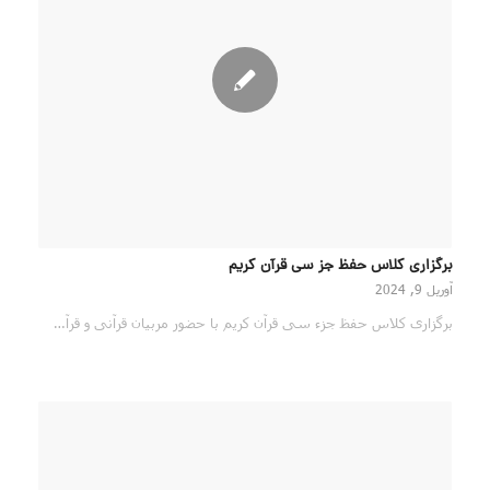
برگزاری کلاس حفظ جز سی قرآن کریم
آوریل 9, 2024
برگزاری کلاس حفظ جزء سی قرآن کریم با حضور مربیان قرآنی و قرآ…