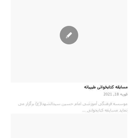
مسابقه کتابخوانی طبیبانه
فوریه 18, 2021
موسسه فرهنگی آموزشی امام حسین سیدالشهدا(ع) برگزار می
نماید مسابقه کتابخوانی …