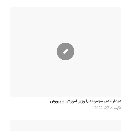
دیدار مدیر مجموعه با وزیر آموزش و پرورش
آگوست 27, 2022