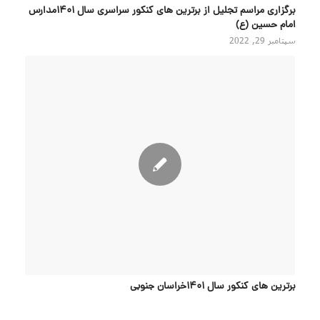
برگزاری مراسم تجلیل از برترین های کنکور سراسری سال ۱۴۰۱مدارس
امام حسین (ع)
سپتامبر 29, 2022
برترین های کنکور سال 1401خراسان جنوبی