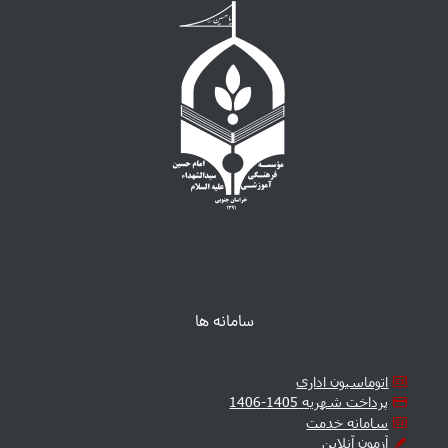
سامانه ها
اتوماسیون اداری
پرداخت شهریه 1405-1406
سامانه خدمت
آزمون آنلاین