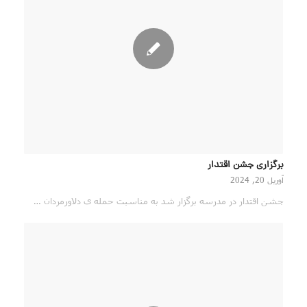
برگزاری جشن اقتدار
آوریل 20, 2024
جشن اقتدار در مدرسه برگزار شد به مناسبت حمله ی دلاورمردان …