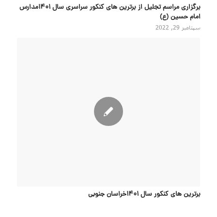
برگزاری مراسم تجلیل از برترین های کنکور سراسری سال ۱۴۰۱مدارس
امام حسین (ع)
سپتامبر 29, 2022
برترین های کنکور سال 1401خراسان جنوبی