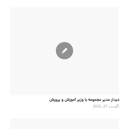
دیدار مدیر مجموعه با وزیر آموزش و پرورش
آگوست 27, 2022