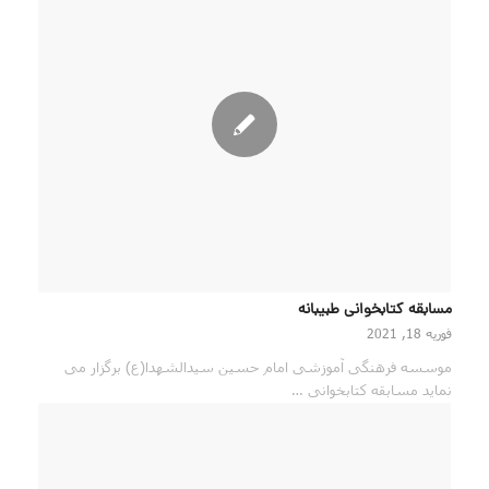
مسابقه کتابخوانی طبیبانه
فوریه 18, 2021
موسسه فرهنگی آموزشی امام حسین سیدالشهدا(ع) برگزار می
نماید مسابقه کتابخوانی …