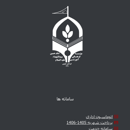
سامانه ها
اتوماسیون اداری
پرداخت شهریه 1405-1406
سامانه خدمت